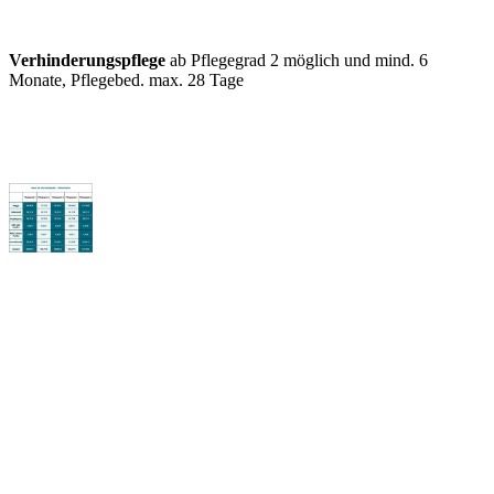
Verhinderungspflege
ab Pflegegrad 2 möglich und mind. 6
Monate, Pflegebed. max. 28 Tage