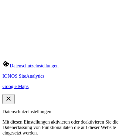
Datenschutzeinstellungen
IONOS SiteAnalytics
Google Maps
Datenschutzeinstellungen
Mit diesen Einstellungen aktivieren oder deaktivieren Sie die
Datenerfassung von Funktionalitäten die auf dieser Website
eingesetzt werden.