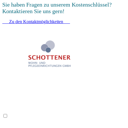
Sie haben Fragen zu unserem Kostenschlüssel?
Kontaktieren Sie uns gern!
Zu den Kontaktmöglichkeiten