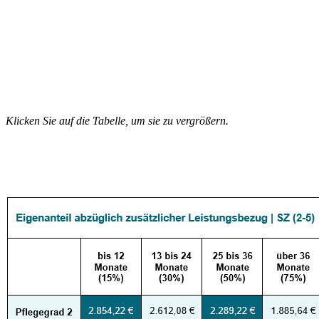
Klicken Sie auf die Tabelle, um sie zu vergrößern.