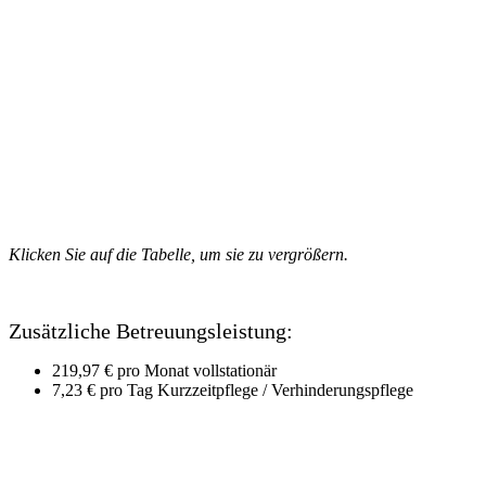
Klicken Sie auf die Tabelle, um sie zu vergrößern.
Zusätzliche Betreuungsleistung:
219,97 € pro Monat vollstationär
7,23 € pro Tag Kurzzeitpflege / Verhinderungspflege