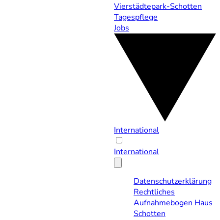
Vierstädtepark-Schotten
Tagespflege
Jobs
International
International
Datenschutzerklärung
Rechtliches
Aufnahmebogen Haus
Schotten