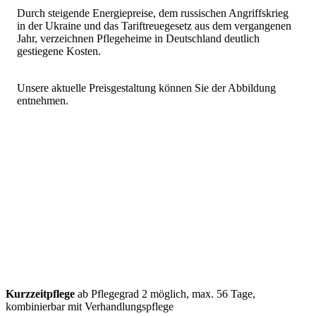
Durch steigende Energiepreise, dem russischen Angriffskrieg
in der Ukraine und das Tariftreuegesetz aus dem vergangenen
Jahr, verzeichnen Pflegeheime in Deutschland deutlich
gestiegene Kosten.
Unsere aktuelle Preisgestaltung können Sie der Abbildung
entnehmen.
Kurzzeitpflege
ab Pflegegrad 2 möglich, max. 56 Tage,
kombinierbar mit Verhandlungspflege