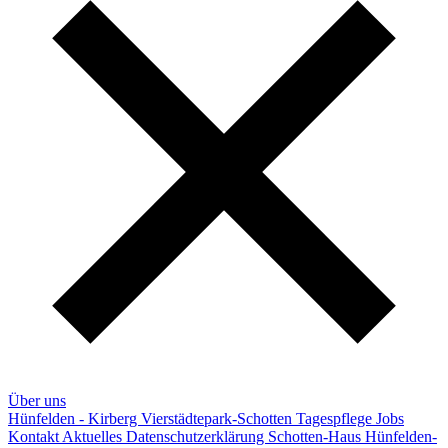
Über uns
Hünfelden - Kirberg
Vierstädtepark-Schotten
Tagespflege
Jobs
Kontakt
Aktuelles
Datenschutzerklärung
Schotten-Haus
Hünfelden-