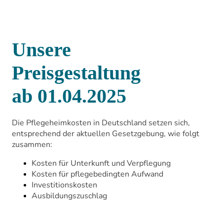
Unsere
Preisgestaltung
ab 01.04.2025
Die Pflegeheimkosten in Deutschland setzen sich,
entsprechend der aktuellen Gesetzgebung, wie folgt
zusammen:
Kosten für Unterkunft und Verpflegung
Kosten für pflegebedingten Aufwand
Investitionskosten
Ausbildungszuschlag