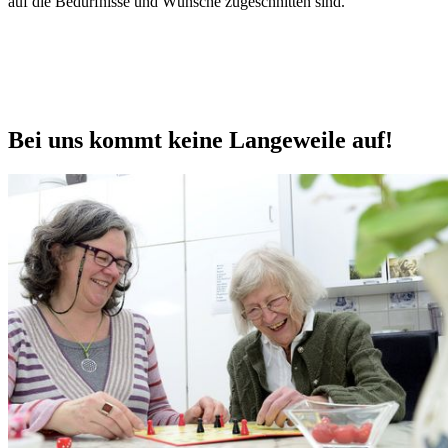
auf die Bedürfnisse und Wünsche zugeschnitten sind.
Bei uns kommt keine Langeweile auf!