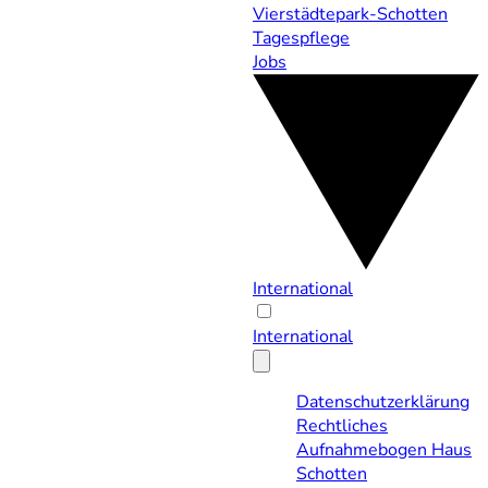
Vierstädtepark-Schotten
Tagespflege
Jobs
International
International
Datenschutzerklärung
Rechtliches
Aufnahmebogen Haus
Schotten