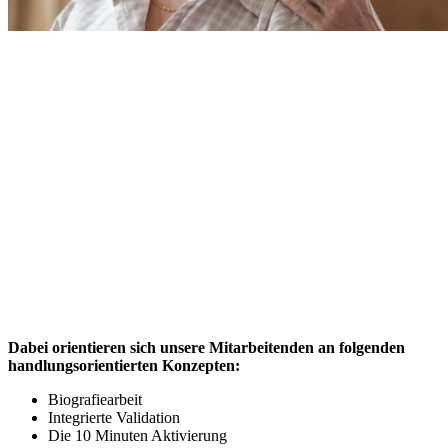
Dabei orientieren sich unsere Mitarbeitenden an folgenden
handlungsorientierten Konzepten:
Biografiearbeit
Integrierte Validation
Die 10 Minuten Aktivierung