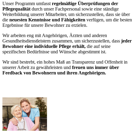
Unser Programm umfasst
regelmäßige Überprüfungen der
Pflegequalität
durch unser Fachpersonal sowie eine ständige
Weiterbildung unserer Mitarbeiter, um sicherzustellen, dass sie über
die
neuesten Kenntnisse und Fähigkeiten
verfügen, um die besten
Ergebnisse für unsere Bewohner zu erzielen.
Wir arbeiten eng mit Angehörigen, Ärzten und anderen
Gesundheitsdienstleistern zusammen, um sicherzustellen, dass
jeder
Bewohner eine individuelle Pflege erhält,
die auf seine
spezifischen Bedürfnisse und Wünsche abgestimmt ist.
Wir sind bestrebt, ein hohes Maß an Transparenz und Offenheit in
unserer Arbeit zu gewährleisten und
freuen uns immer über
Feedback von Bewohnern und ihren Angehörigen.