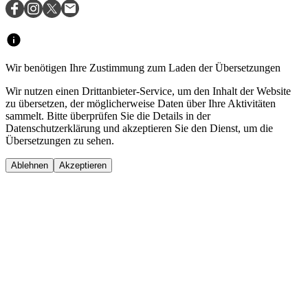
Wir benötigen Ihre Zustimmung zum Laden der Übersetzungen
Wir nutzen einen Drittanbieter-Service, um den Inhalt der Website
zu übersetzen, der möglicherweise Daten über Ihre Aktivitäten
sammelt. Bitte überprüfen Sie die Details in der
Datenschutzerklärung und akzeptieren Sie den Dienst, um die
Übersetzungen zu sehen.
Ablehnen
Akzeptieren