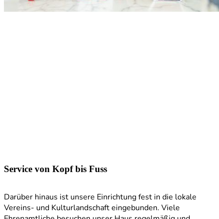
Service von Kopf bis Fuss
Darüber hinaus ist unsere Einrichtung fest in die lokale
Vereins- und Kulturlandschaft eingebunden. Viele
Ehrenamtliche besuchen unser Haus regelmäßig und