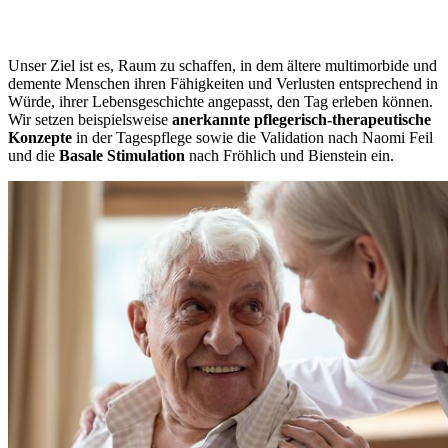
Unser Ziel ist es, Raum zu schaffen, in dem ältere multimorbide und
demente Menschen ihren Fähigkeiten und Verlusten entsprechend in
Würde, ihrer Lebensgeschichte angepasst, den Tag erleben können.
Wir setzen beispielsweise
anerkannte pflegerisch-therapeutische
Konzepte
in der Tagespflege sowie die Validation nach Naomi Feil
und die
Basale Stimulation
nach Fröhlich und Bienstein ein.