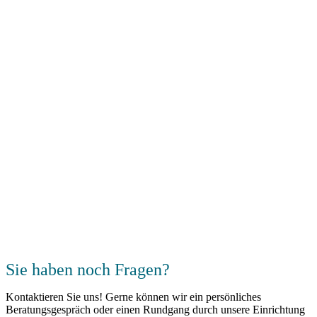
Sie haben noch Fragen?
Kontaktieren Sie uns! Gerne können wir ein persönliches
Beratungsgespräch oder einen Rundgang durch unsere Einrichtung