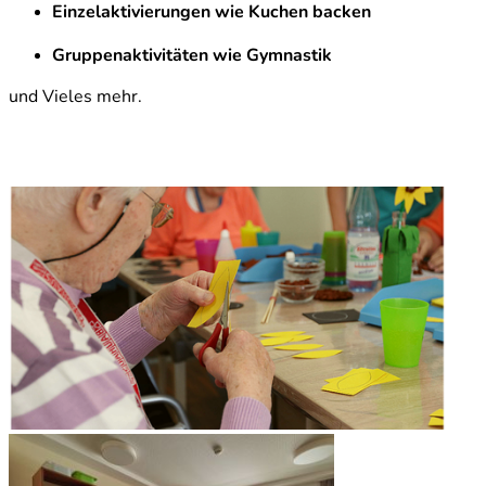
Einzelaktivierungen wie Kuchen backen
Gruppenaktivitäten wie Gymnastik
und Vieles mehr.