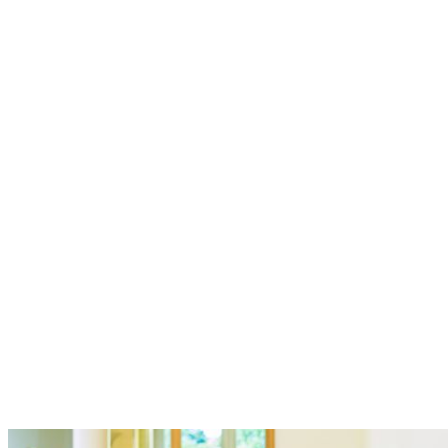
Unsere Leistungen