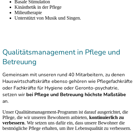
Basale Stimulation
Kinästhetik in der Pflege
Milieutherapie
Unterstützt von Musik und Singen.
Qualitätsmanagement in Pflege und
Be­treu­ung
Gemeinsam mit unseren rund 40 Mitarbeitern, zu denen
Hauswirtschaftskräfte ebenso gehören wie Pflegefachkräfte
oder Fachkräfte für Hygiene oder Geronto-psychatrie,
setzen wir
bei Pflege und Betreuung höchste Maßstäbe
an.
Unser Qualitätsmanagement-Programm ist darauf ausgerichtet, die
Pflege, die wir unseren Bewohnern anbieten,
kontinuierlich zu
verbessern
. Wir setzen uns dafür ein, dass unsere Bewohner die
bestmögliche Pflege erhalten, um ihre Lebensqualität zu verbessern.