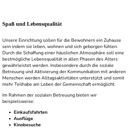
Spaß und Lebensqualität
Unsere Einrichtung sollen für die Bewohnern ein Zuhause
sein indem sie leben, wohnen und sich geborgen fühlen.
Durch die Schaffung einer häuslichen Atmosphäre soll eine
bestmögliche Lebensqualität in allen Phasen des Alters
gewährleistet werden. Insbesondere durch die soziale
Betreuung und Aktivierung der Kommunikation mit anderen
Menschen werden Alltagsaktivitäten unterstützt und somit
mehr Teilhabe am Leben der Gemeinschaft ermöglicht.
Im Rahmen der sozialen Betreuung bieten wir
beispielsweise:
Einkaufsfahrten
Ausflüge
Kinobesuche