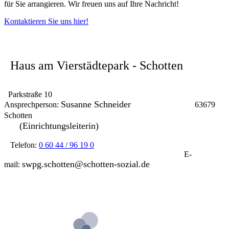
für Sie arrangieren. Wir freuen uns auf Ihre Nachricht!
Kontaktieren Sie uns hier!
Haus am Vierstädtepark - Schotten
Parkstraße 10
Susanne Schneider
Ansprechperson:
63679
Schotten
(Einrichtungsleiterin)
Telefon:
0 60 44 / 96 19 0
E-
swpg.schotten@schotten-sozial.de
mail: