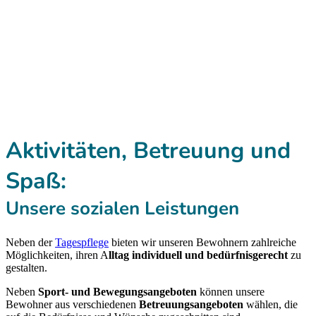
Aktivitäten, Betreuung und
Spaß:
Unsere sozialen Leistungen
Neben der
Tagespflege
bieten wir unseren Bewohnern zahlreiche
Möglichkeiten, ihren A
lltag individuell und bedürfnisgerecht
zu
gestalten.
Neben
Sport- und Bewegungsangeboten
können unsere
Bewohner aus verschiedenen
Betreuungsangeboten
wählen, die