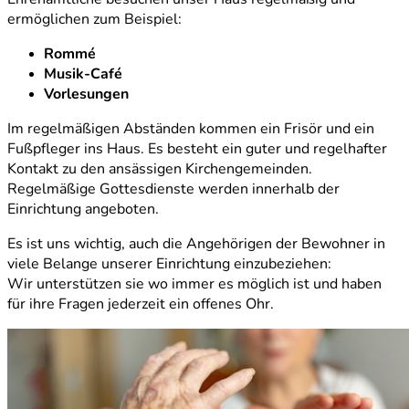
ermöglichen zum Beispiel:
Rommé
Musik-Café
Vorlesungen
Im regelmäßigen Abständen kommen ein Frisör und ein
Fußpfleger ins Haus. Es besteht ein guter und regelhafter
Kontakt zu den ansässigen Kirchengemeinden.
Regelmäßige Gottesdienste werden innerhalb der
Einrichtung angeboten.
Es ist uns wichtig, auch die Angehörigen der Bewohner in
viele Belange unserer Einrichtung einzubeziehen:
Wir unterstützen sie wo immer es möglich ist und haben
für ihre Fragen jederzeit ein offenes Ohr.