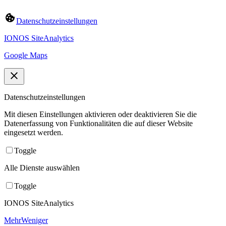
Datenschutzeinstellungen
IONOS SiteAnalytics
Google Maps
Datenschutzeinstellungen
Mit diesen Einstellungen aktivieren oder deaktivieren Sie die
Datenerfassung von Funktionalitäten die auf dieser Website
eingesetzt werden.
Toggle
Alle Dienste auswählen
Toggle
IONOS SiteAnalytics
Mehr
Weniger