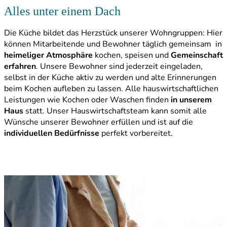
Alles unter einem Dach
Die Küche bildet das Herzstück unserer Wohngruppen: Hier
können Mitarbeitende und Bewohner täglich gemeinsam in
heimeliger Atmosphäre
kochen, speisen und
Gemeinschaft
erfahren
. Unsere Bewohner sind jederzeit eingeladen,
selbst in der Küche aktiv zu werden und alte Erinnerungen
beim Kochen aufleben zu lassen. Alle hauswirtschaftlichen
Leistungen wie Kochen oder Waschen finden
in unserem
Haus
statt. Unser Hauswirtschaftsteam kann somit alle
Wünsche unserer Bewohner erfüllen und ist auf die
individuellen Bedürfnisse
perfekt vorbereitet.